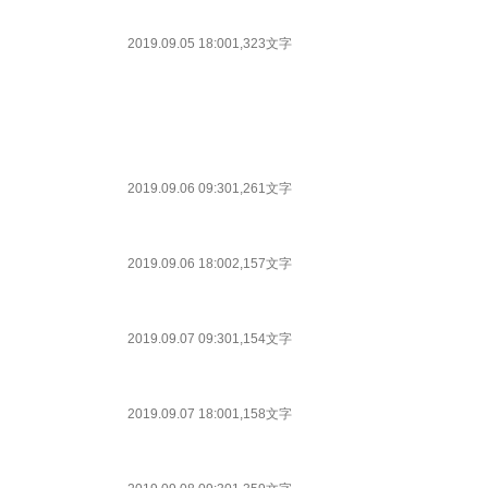
2019.09.05 18:00
1,323文字
2019.09.06 09:30
1,261文字
2019.09.06 18:00
2,157文字
2019.09.07 09:30
1,154文字
2019.09.07 18:00
1,158文字