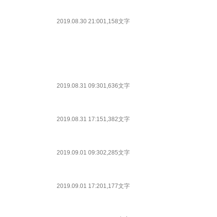
2019.08.30 21:00
1,158文字
2019.08.31 09:30
1,636文字
2019.08.31 17:15
1,382文字
2019.09.01 09:30
2,285文字
2019.09.01 17:20
1,177文字