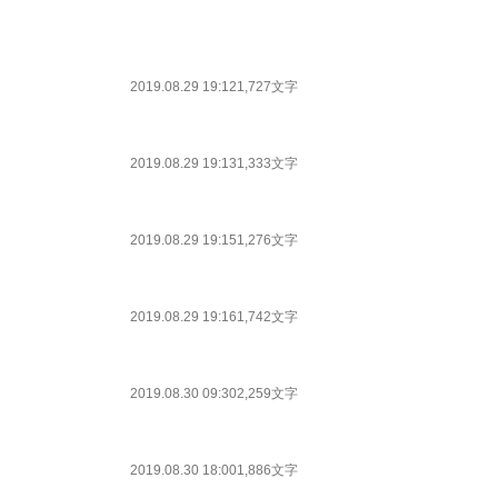
2019.08.29 19:12
1,727文字
2019.08.29 19:13
1,333文字
2019.08.29 19:15
1,276文字
2019.08.29 19:16
1,742文字
2019.08.30 09:30
2,259文字
2019.08.30 18:00
1,886文字