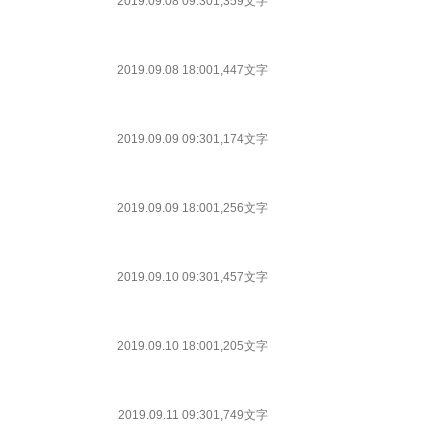
2019.09.08 09:30
1,359文字
2019.09.08 18:00
1,447文字
2019.09.09 09:30
1,174文字
2019.09.09 18:00
1,256文字
2019.09.10 09:30
1,457文字
2019.09.10 18:00
1,205文字
2019.09.11 09:30
1,749文字