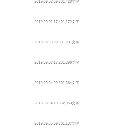
2019.09.02 09:30
1,423文字
2019.09.02 17:40
1,172文字
2019.09.03 09:30
1,931文字
2019.09.03 17:20
1,396文字
2019.09.04 09:30
1,364文字
2019.09.04 18:00
2,353文字
2019.09.05 09:30
1,137文字