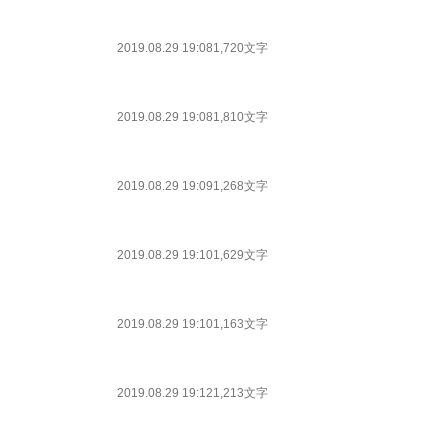
2019.08.29 19:08
1,720文字
2019.08.29 19:08
1,810文字
2019.08.29 19:09
1,268文字
2019.08.29 19:10
1,629文字
2019.08.29 19:10
1,163文字
2019.08.29 19:12
1,213文字