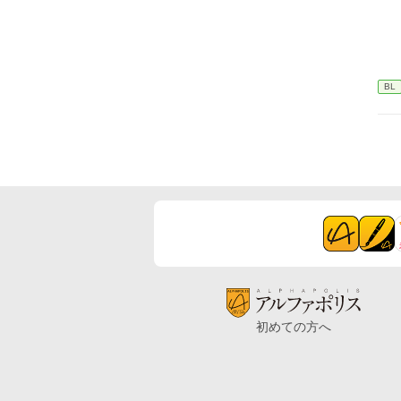
BL
初めての方へ