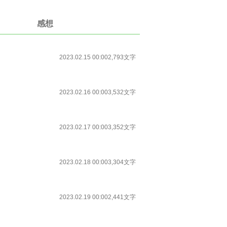
感想
2023.02.15 00:00
2,793文字
2023.02.16 00:00
3,532文字
2023.02.17 00:00
3,352文字
2023.02.18 00:00
3,304文字
2023.02.19 00:00
2,441文字