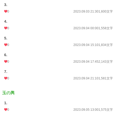
3.
0
2023.09.03 21:30
1,600文字
4.
0
2023.09.04 00:00
1,558文字
5.
0
2023.09.04 15:10
1,834文字
6.
0
2023.09.04 17:45
2,143文字
7.
0
2023.09.04 21:10
1,581文字
玉の輿
1.
0
2023.09.05 13:00
1,575文字