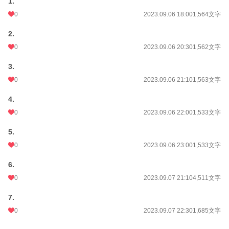
1.
0
2023.09.06 18:00
1,564文字
2.
0
2023.09.06 20:30
1,562文字
3.
0
2023.09.06 21:10
1,563文字
4.
0
2023.09.06 22:00
1,533文字
5.
0
2023.09.06 23:00
1,533文字
6.
0
2023.09.07 21:10
4,511文字
7.
0
2023.09.07 22:30
1,685文字