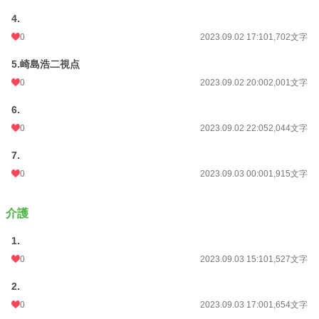
4.
0
2023.09.02 17:10
1,702文字
5.崎島浩二視点
0
2023.09.02 20:00
2,001文字
6.
0
2023.09.02 22:05
2,044文字
7.
0
2023.09.03 00:00
1,915文字
介護
1.
0
2023.09.03 15:10
1,527文字
2.
0
2023.09.03 17:00
1,654文字