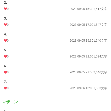
2.
0
2023.09.05 15:30
1,517文字
3.
0
2023.09.05 17:00
1,547文字
4.
0
2023.09.05 19:30
1,540文字
5.
0
2023.09.05 22:00
1,524文字
6.
0
2023.09.05 22:50
2,646文字
7.
0
2023.09.06 13:00
1,583文字
マザコン