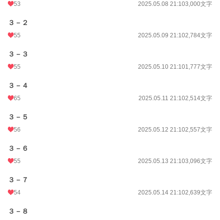
53
2025.05.08 21:10
3,000文字
３－２
55
2025.05.09 21:10
2,784文字
３－３
55
2025.05.10 21:10
1,777文字
３－４
65
2025.05.11 21:10
2,514文字
３－５
56
2025.05.12 21:10
2,557文字
３－６
55
2025.05.13 21:10
3,096文字
３－７
54
2025.05.14 21:10
2,639文字
３－８