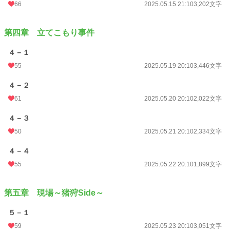
66
2025.05.15 21:10
3,202文字
第四章 立てこもり事件
４－１
55
2025.05.19 20:10
3,446文字
４－２
61
2025.05.20 20:10
2,022文字
４－３
50
2025.05.21 20:10
2,334文字
４－４
55
2025.05.22 20:10
1,899文字
第五章 現場～猪狩Side～
５－１
59
2025.05.23 20:10
3,051文字