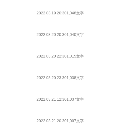
2022.03.19 20:30
1,048文字
2022.03.20 20:30
1,040文字
2022.03.20 22:30
1,015文字
2022.03.20 23:30
1,038文字
2022.03.21 12:30
1,037文字
2022.03.21 20:30
1,007文字