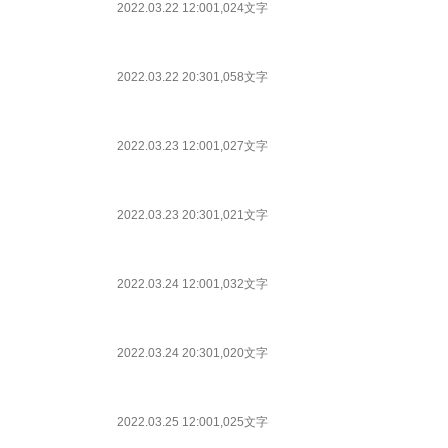
2022.03.22 12:00
1,024文字
2022.03.22 20:30
1,058文字
2022.03.23 12:00
1,027文字
2022.03.23 20:30
1,021文字
2022.03.24 12:00
1,032文字
2022.03.24 20:30
1,020文字
2022.03.25 12:00
1,025文字