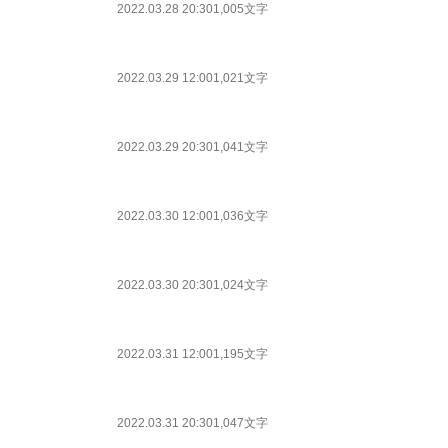
2022.03.28 20:30
1,005文字
2022.03.29 12:00
1,021文字
2022.03.29 20:30
1,041文字
2022.03.30 12:00
1,036文字
2022.03.30 20:30
1,024文字
2022.03.31 12:00
1,195文字
2022.03.31 20:30
1,047文字