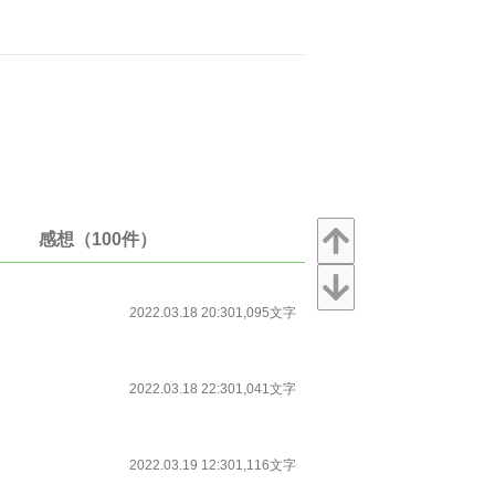
感想（100件）
2022.03.18 20:30
1,095文字
2022.03.18 22:30
1,041文字
2022.03.19 12:30
1,116文字