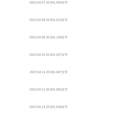
2022.04.07 20:30
1,059文字
2022.04.08 20:30
1,014文字
2022.04.09 20:30
1,139文字
2022.04.10 20:30
1,037文字
2022.04.11 20:30
1,067文字
2022.04.12 20:30
1,065文字
2022.04.13 20:30
1,039文字