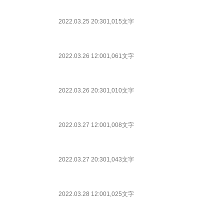
2022.03.25 20:30
1,015文字
2022.03.26 12:00
1,061文字
2022.03.26 20:30
1,010文字
2022.03.27 12:00
1,008文字
2022.03.27 20:30
1,043文字
2022.03.28 12:00
1,025文字