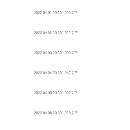
2022.04.01 20:30
1,020文字
2022.04.02 20:30
1,012文字
2022.04.03 20:30
1,009文字
2022.04.04 20:30
1,047文字
2022.04.05 20:30
1,037文字
2022.04.06 20:30
1,018文字