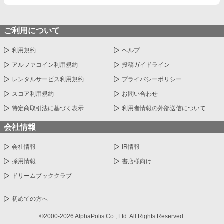
ご利用について
利用規約
ヘルプ
アルファコイン利用規約
投稿ガイドライン
レンタルサービス利用規約
プライバシーポリシー
スコア利用規約
お問い合わせ
特定商取引法に基づく表示
利用者情報の外部送信について
会社情報
会社情報
IR情報
採用情報
書店様向け
ドリームブッククラブ
初めての方へ
©2000-2026 AlphaPolis Co., Ltd. All Rights Reserved.