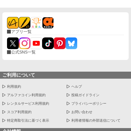
アプリ一覧
公式SNS一覧
ご利用について
利用規約
ヘルプ
アルファコイン利用規約
投稿ガイドライン
レンタルサービス利用規約
プライバシーポリシー
スコア利用規約
お問い合わせ
特定商取引法に基づく表示
利用者情報の外部送信について