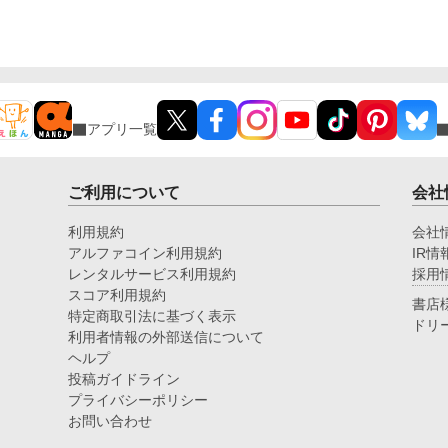
アプリ一覧
ご利用について
会社
利用規約
会社
アルファコイン利用規約
IR情
レンタルサービス利用規約
採用
スコア利用規約
書店
特定商取引法に基づく表示
ドリ
利用者情報の外部送信について
ヘルプ
投稿ガイドライン
プライバシーポリシー
お問い合わせ