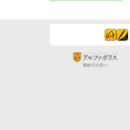
初めての方へ