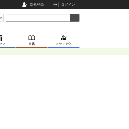
新規登録
ログイン
ネス
書籍
メディア化