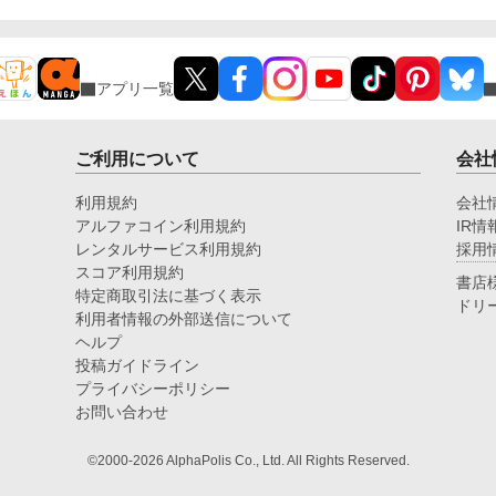
アプリ一覧
ご利用について
会社
利用規約
会社
アルファコイン利用規約
IR情
レンタルサービス利用規約
採用
スコア利用規約
書店
特定商取引法に基づく表示
ドリ
利用者情報の外部送信について
ヘルプ
投稿ガイドライン
プライバシーポリシー
お問い合わせ
©2000-2026 AlphaPolis Co., Ltd. All Rights Reserved.