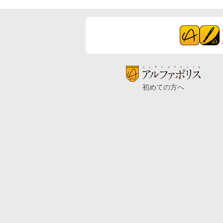
初めての方へ