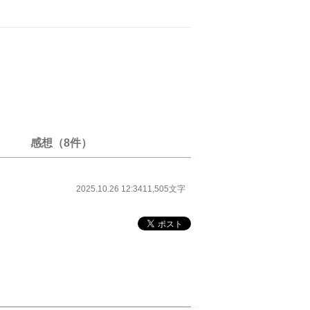
感想（8件）
2025.10.26 12:34
11,505文字