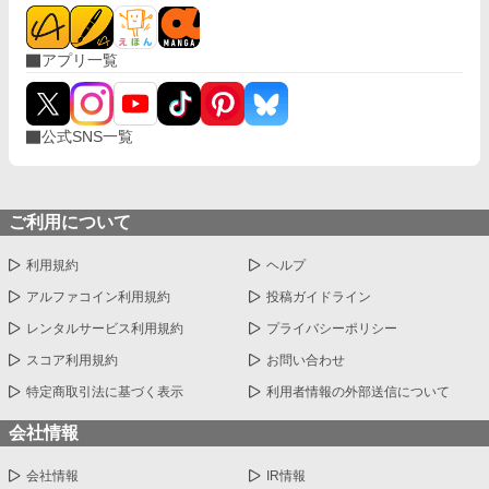
アプリ一覧
公式SNS一覧
ご利用について
利用規約
ヘルプ
アルファコイン利用規約
投稿ガイドライン
レンタルサービス利用規約
プライバシーポリシー
スコア利用規約
お問い合わせ
特定商取引法に基づく表示
利用者情報の外部送信について
会社情報
会社情報
IR情報