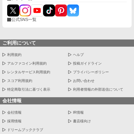
公式SNS一覧
ご利用について
利用規約
ヘルプ
アルファコイン利用規約
投稿ガイドライン
レンタルサービス利用規約
プライバシーポリシー
スコア利用規約
お問い合わせ
特定商取引法に基づく表示
利用者情報の外部送信について
会社情報
会社情報
IR情報
採用情報
書店様向け
ドリームブッククラブ