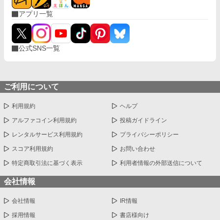
アプリ一覧
公式SNS一覧
ご利用について
利用規約
ヘルプ
アルファコイン利用規約
投稿ガイドライン
レンタルサービス利用規約
プライバシーポリシー
スコア利用規約
お問い合わせ
特定商取引法に基づく表示
利用者情報の外部送信について
会社情報
会社情報
IR情報
採用情報
書店様向け