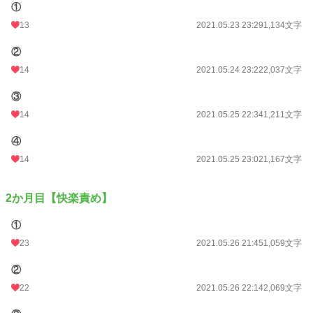
①
13
2021.05.23 23:29
1,134文字
②
14
2021.05.24 23:22
2,037文字
③
14
2021.05.25 22:34
1,211文字
④
14
2021.05.25 23:02
1,167文字
2か月目【快楽責め】
①
23
2021.05.26 21:45
1,059文字
②
22
2021.05.26 22:14
2,069文字