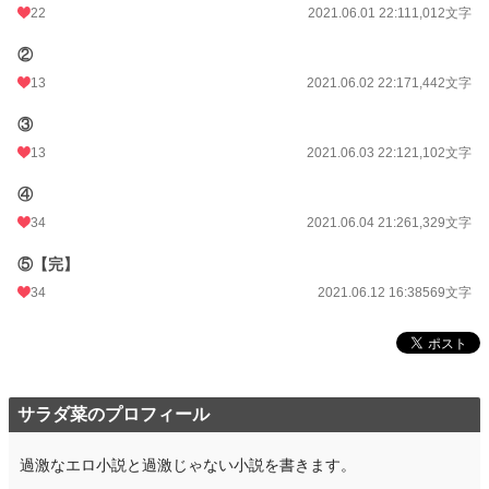
22
2021.06.01 22:11
1,012文字
②
13
2021.06.02 22:17
1,442文字
③
13
2021.06.03 22:12
1,102文字
④
34
2021.06.04 21:26
1,329文字
⑤【完】
34
2021.06.12 16:38
569文字
サラダ菜のプロフィール
過激なエロ小説と過激じゃない小説を書きます。