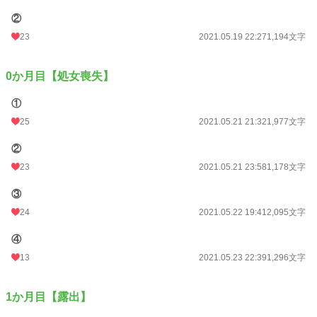
②
23
2021.05.19 22:27
1,194文字
0か月目【処女喪失】
①
25
2021.05.21 21:32
1,977文字
②
23
2021.05.21 23:58
1,178文字
③
24
2021.05.22 19:41
2,095文字
④
13
2021.05.23 22:39
1,296文字
1か月目【露出】