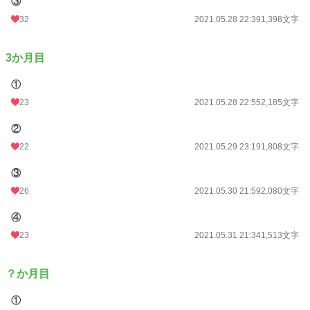
③
32
2021.05.28 22:39
1,398文字
3か月目
①
23
2021.05.28 22:55
2,185文字
②
22
2021.05.29 23:19
1,808文字
③
26
2021.05.30 21:59
2,080文字
④
23
2021.05.31 21:34
1,513文字
？か月目
①