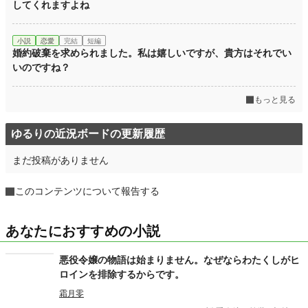
してくれますよね
小説
恋愛
完結
短編
婚約破棄を求められました。私は嬉しいですが、貴方はそれでい
いのですね？
もっと見る
ゆるりの近況ボードの更新履歴
まだ投稿がありません
このコンテンツについて報告する
あなたにおすすめの小説
悪役令嬢の物語は始まりません。なぜならわたくしがヒ
ロインを排除するからです。
霜月零