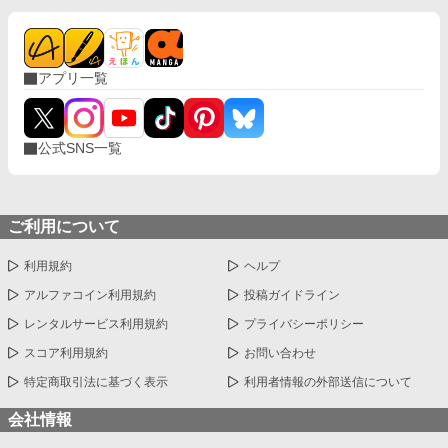
アプリ一覧
公式SNS一覧
ご利用について
利用規約
ヘルプ
アルファコイン利用規約
投稿ガイドライン
レンタルサービス利用規約
プライバシーポリシー
スコア利用規約
お問い合わせ
特定商取引法に基づく表示
利用者情報の外部送信について
会社情報