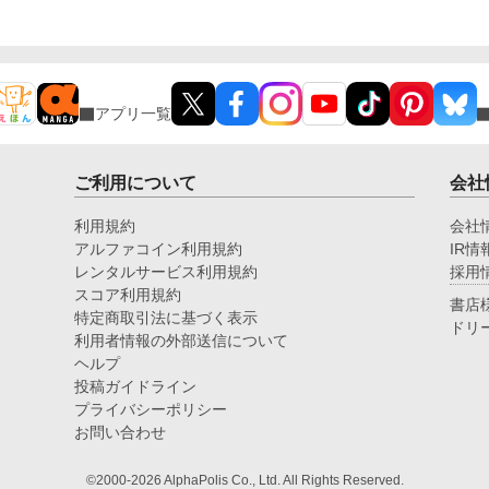
アプリ一覧
ご利用について
会社
利用規約
会社
アルファコイン利用規約
IR情
レンタルサービス利用規約
採用
スコア利用規約
書店
特定商取引法に基づく表示
ドリ
利用者情報の外部送信について
ヘルプ
投稿ガイドライン
プライバシーポリシー
お問い合わせ
©2000-2026 AlphaPolis Co., Ltd. All Rights Reserved.