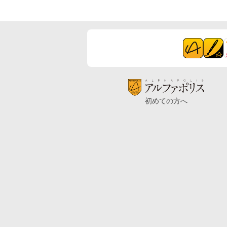
初めての方へ