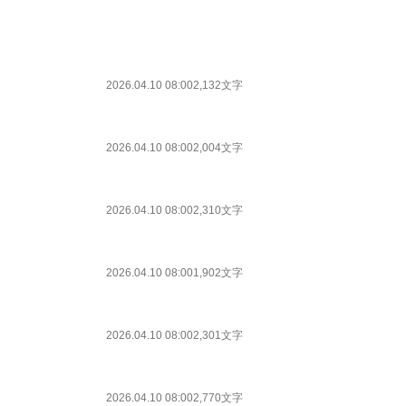
2026.04.10 08:00
2,132文字
2026.04.10 08:00
2,004文字
2026.04.10 08:00
2,310文字
2026.04.10 08:00
1,902文字
2026.04.10 08:00
2,301文字
2026.04.10 08:00
2,770文字