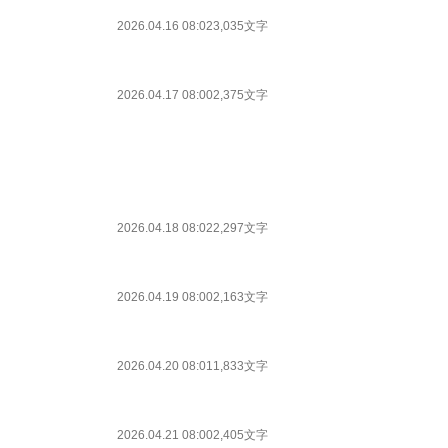
2026.04.16 08:02
3,035文字
2026.04.17 08:00
2,375文字
2026.04.18 08:02
2,297文字
2026.04.19 08:00
2,163文字
2026.04.20 08:01
1,833文字
2026.04.21 08:00
2,405文字