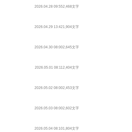
2026.04.28 09:55
2,468文字
2026.04.29 13:42
1,904文字
2026.04.30 08:00
2,645文字
2026.05.01 08:11
2,404文字
2026.05.02 08:00
2,453文字
2026.05.03 08:00
2,602文字
2026.05.04 08:10
1,804文字