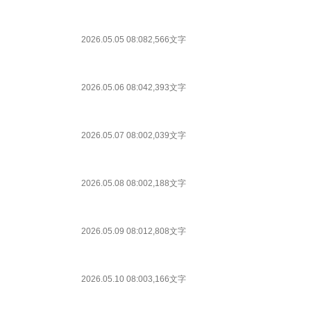
2026.05.05 08:08
2,566文字
2026.05.06 08:04
2,393文字
2026.05.07 08:00
2,039文字
2026.05.08 08:00
2,188文字
2026.05.09 08:01
2,808文字
2026.05.10 08:00
3,166文字