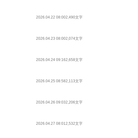
2026.04.22 08:00
2,490文字
2026.04.23 08:00
2,074文字
2026.04.24 09:16
2,658文字
2026.04.25 08:58
2,113文字
2026.04.26 09:03
2,206文字
2026.04.27 08:01
2,532文字