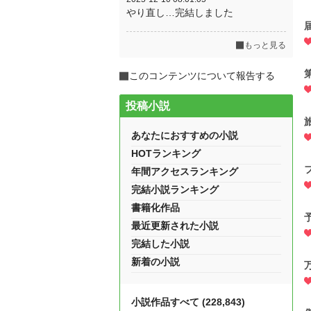
やり直し…完結しました
もっと見る
このコンテンツについて報告する
投稿小説
あなたにおすすめの小説
HOTランキング
年間アクセスランキング
完結小説ランキング
書籍化作品
最近更新された小説
完結した小説
新着の小説
小説作品すべて (228,843)