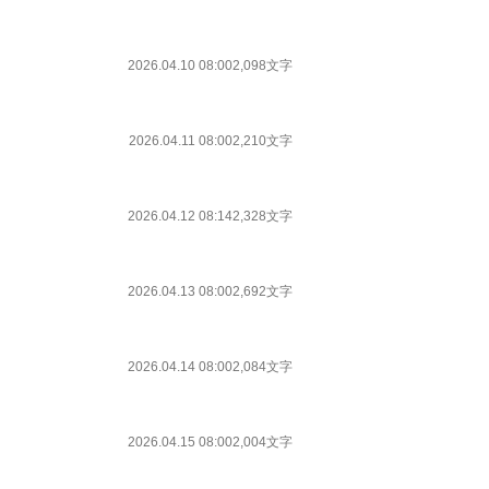
2026.04.10 08:00
2,098文字
2026.04.11 08:00
2,210文字
2026.04.12 08:14
2,328文字
2026.04.13 08:00
2,692文字
2026.04.14 08:00
2,084文字
2026.04.15 08:00
2,004文字