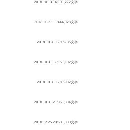
2018.10.13 14:10
1,272文字
2018.10.31 11:44
4,928文字
2018.10.31 17:15
786文字
2018.10.31 17:15
1,102文字
2018.10.31 17:16
982文字
2018.10.31 21:36
1,884文字
2018.12.25 20:58
1,830文字