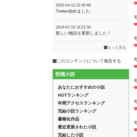
2020-04-12 22:45:48
Twitter始めました。
2019-07-16 18:21:30
新しい物語を更新しました！
もっと見る
このコンテンツについて報告する
投稿小説
あなたにおすすめの小説
HOTランキング
年間アクセスランキング
完結小説ランキング
書籍化作品
最近更新された小説
完結した小説