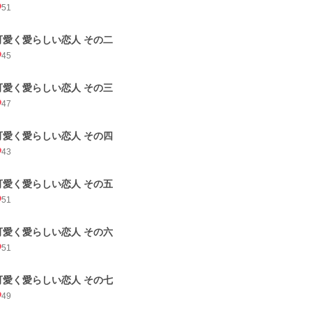
51
可愛く愛らしい恋人 その二
45
可愛く愛らしい恋人 その三
47
可愛く愛らしい恋人 その四
43
可愛く愛らしい恋人 その五
51
可愛く愛らしい恋人 その六
51
可愛く愛らしい恋人 その七
49