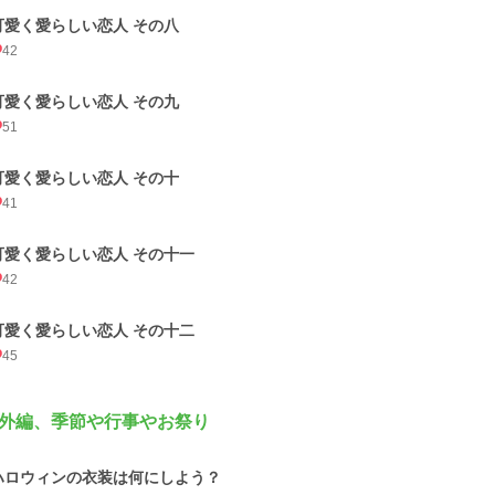
可愛く愛らしい恋人 その八
42
可愛く愛らしい恋人 その九
51
可愛く愛らしい恋人 その十
41
可愛く愛らしい恋人 その十一
42
可愛く愛らしい恋人 その十二
45
外編、季節や行事やお祭り
ハロウィンの衣装は何にしよう？