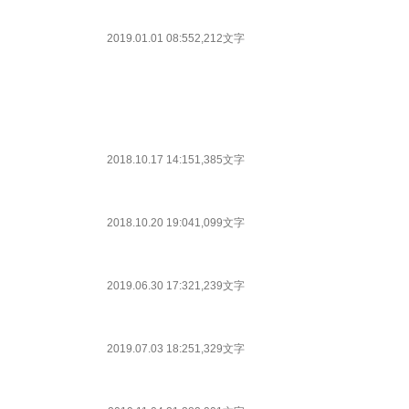
2019.01.01 08:55
2,212文字
2018.10.17 14:15
1,385文字
2018.10.20 19:04
1,099文字
2019.06.30 17:32
1,239文字
2019.07.03 18:25
1,329文字