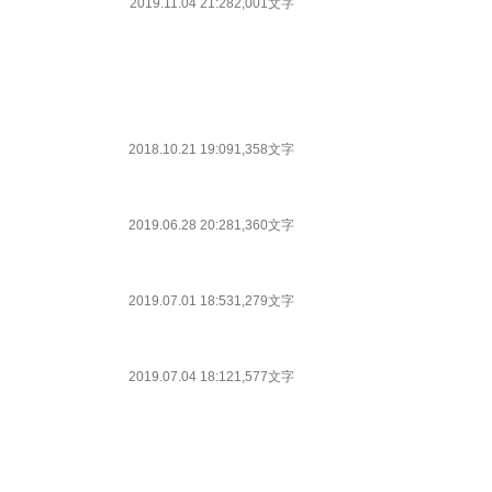
2019.11.04 21:28
2,001文字
2018.10.21 19:09
1,358文字
2019.06.28 20:28
1,360文字
2019.07.01 18:53
1,279文字
2019.07.04 18:12
1,577文字