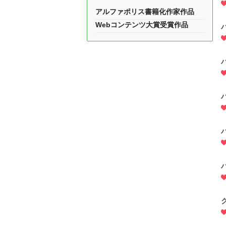
アルファポリス書籍化作家作品
Webコンテンツ大賞受賞作品