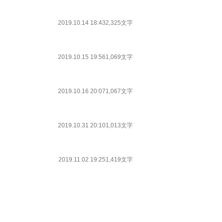
2019.10.14 18:43
2,325文字
2019.10.15 19:56
1,069文字
2019.10.16 20:07
1,067文字
2019.10.31 20:10
1,013文字
2019.11.02 19:25
1,419文字