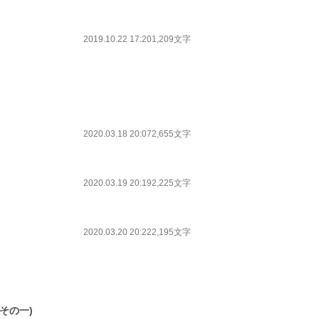
2019.10.22 17:20
1,209文字
2020.03.18 20:07
2,655文字
2020.03.19 20:19
2,225文字
2020.03.20 20:22
2,195文字
その一)