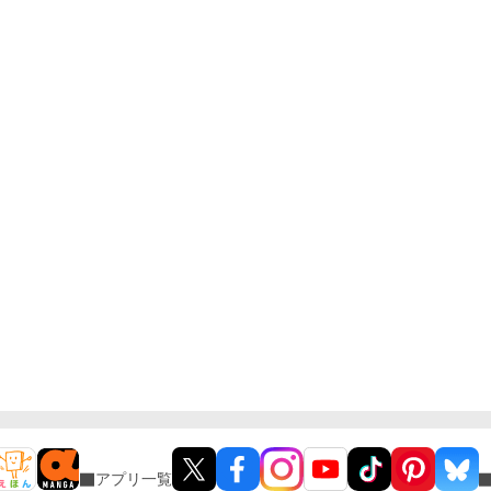
アプリ一覧