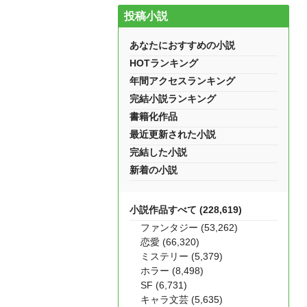
投稿小説
あなたにおすすめの小説
HOTランキング
年間アクセスランキング
完結小説ランキング
書籍化作品
最近更新された小説
完結した小説
新着の小説
小説作品すべて (228,619)
ファンタジー (53,262)
恋愛 (66,320)
ミステリー (5,379)
ホラー (8,498)
SF (6,731)
キャラ文芸 (5,635)