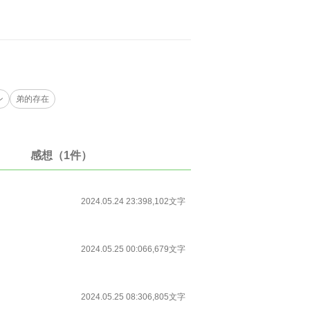
ン
弟的存在
感想（1件）
2024.05.24 23:39
8,102文字
2024.05.25 00:06
6,679文字
2024.05.25 08:30
6,805文字