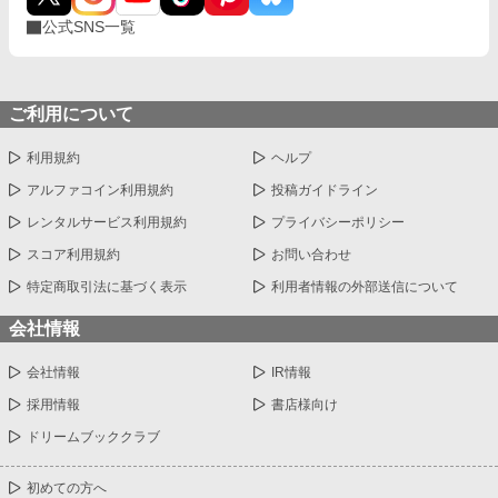
公式SNS一覧
ご利用について
利用規約
ヘルプ
アルファコイン利用規約
投稿ガイドライン
レンタルサービス利用規約
プライバシーポリシー
スコア利用規約
お問い合わせ
特定商取引法に基づく表示
利用者情報の外部送信について
会社情報
会社情報
IR情報
採用情報
書店様向け
ドリームブッククラブ
初めての方へ