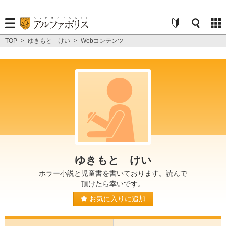
TOP
>
ゆきもと けい
>
Webコンテンツ
ゆきもと けい
ホラー小説と児童書を書いております。読んで
頂けたら幸いです。
お気に入りに追加