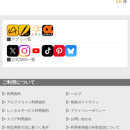
16
件
アプリ一覧
公式SNS一覧
ご利用について
利用規約
ヘルプ
アルファコイン利用規約
投稿ガイドライン
レンタルサービス利用規約
プライバシーポリシー
スコア利用規約
お問い合わせ
特定商取引法に基づく表示
利用者情報の外部送信について