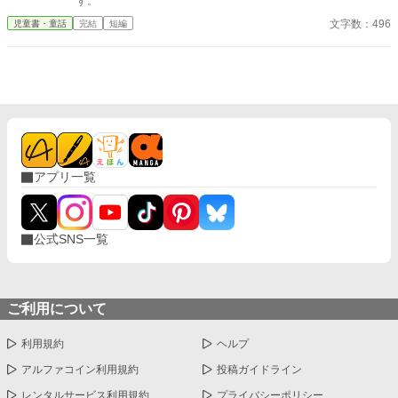
す。
文字数：496
児童書・童話
完結
短編
アプリ一覧
公式SNS一覧
ご利用について
利用規約
ヘルプ
アルファコイン利用規約
投稿ガイドライン
レンタルサービス利用規約
プライバシーポリシー