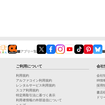
アプリ一覧
ご利用について
会社
利用規約
会社
アルファコイン利用規約
IR情
レンタルサービス利用規約
採用
スコア利用規約
書店
特定商取引法に基づく表示
ドリ
利用者情報の外部送信について