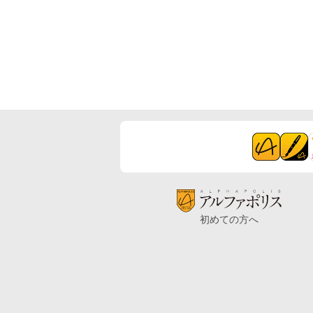
初めての方へ