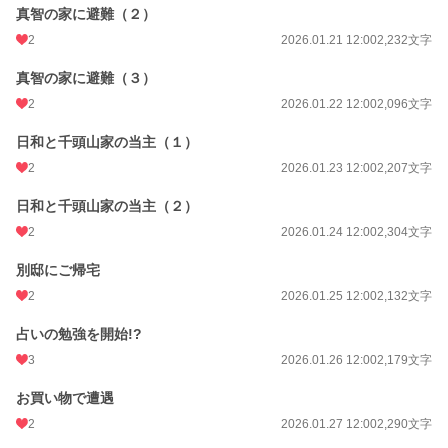
真智の家に避難（２）
2
2026.01.21 12:00
2,232文字
真智の家に避難（３）
2
2026.01.22 12:00
2,096文字
日和と千頭山家の当主（１）
2
2026.01.23 12:00
2,207文字
日和と千頭山家の当主（２）
2
2026.01.24 12:00
2,304文字
別邸にご帰宅
2
2026.01.25 12:00
2,132文字
占いの勉強を開始!?
3
2026.01.26 12:00
2,179文字
お買い物で遭遇
2
2026.01.27 12:00
2,290文字