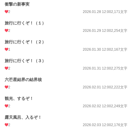
衝撃の新事実
2
2026.01.28 12:00
2,171文字
旅行に行くぞ！（１）
2
2026.01.29 12:00
2,254文字
旅行に行くぞ！（２）
1
2026.01.30 12:00
2,167文字
旅行に行くぞ！（３）
2
2026.01.31 12:00
2,275文字
六芒星結界の結界核
2
2026.02.01 12:00
2,222文字
観光、するぞ！
2
2026.02.02 12:00
2,249文字
露天風呂、入るぞ！
2
2026.02.03 12:00
2,176文字