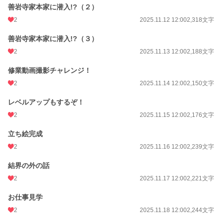
善岩寺家本家に潜入!?（２）
2
2025.11.12 12:00
2,318文字
善岩寺家本家に潜入!?（３）
2
2025.11.13 12:00
2,188文字
修業動画撮影チャレンジ！
2
2025.11.14 12:00
2,150文字
レベルアップもするぞ！
2
2025.11.15 12:00
2,176文字
立ち絵完成
2
2025.11.16 12:00
2,239文字
結界の外の話
2
2025.11.17 12:00
2,221文字
お仕事見学
2
2025.11.18 12:00
2,244文字