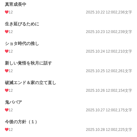
真宵成長中
12
2025.10.22 12:00
2,236文字
生き延びるために
12
2025.10.23 12:00
2,239文字
ショタ時代の推し
12
2025.10.24 12:00
2,210文字
新しい覚悟を秋月に話す
12
2025.10.25 12:00
2,261文字
破滅エンド＆家の立て直し
12
2025.10.26 12:00
2,154文字
鬼ババア
12
2025.10.27 12:00
2,175文字
今後の方針（１）
12
2025.10.28 12:00
2,225文字