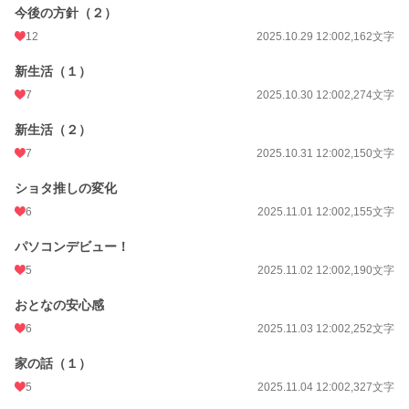
今後の方針（２）
12
2025.10.29 12:00
2,162文字
新生活（１）
7
2025.10.30 12:00
2,274文字
新生活（２）
7
2025.10.31 12:00
2,150文字
ショタ推しの変化
6
2025.11.01 12:00
2,155文字
パソコンデビュー！
5
2025.11.02 12:00
2,190文字
おとなの安心感
6
2025.11.03 12:00
2,252文字
家の話（１）
5
2025.11.04 12:00
2,327文字