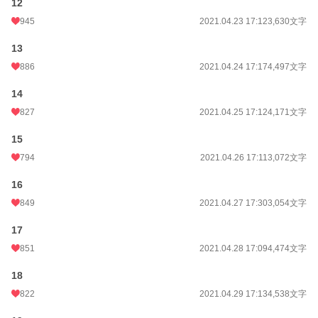
12
945
2021.04.23 17:12
3,630文字
13
886
2021.04.24 17:17
4,497文字
14
827
2021.04.25 17:12
4,171文字
15
794
2021.04.26 17:11
3,072文字
16
849
2021.04.27 17:30
3,054文字
17
851
2021.04.28 17:09
4,474文字
18
822
2021.04.29 17:13
4,538文字