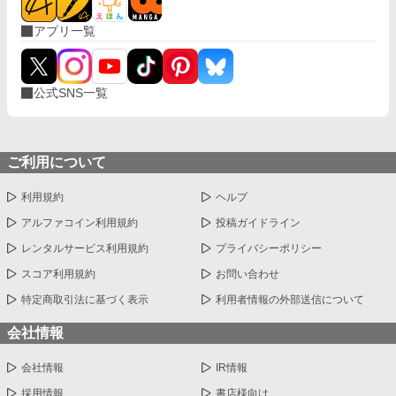
アプリ一覧
公式SNS一覧
ご利用について
利用規約
ヘルプ
アルファコイン利用規約
投稿ガイドライン
レンタルサービス利用規約
プライバシーポリシー
スコア利用規約
お問い合わせ
特定商取引法に基づく表示
利用者情報の外部送信について
会社情報
会社情報
IR情報
採用情報
書店様向け