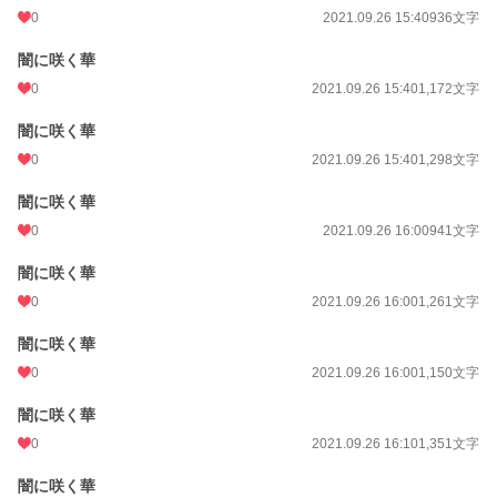
0
2021.09.26 15:40
936文字
闇に咲く華
0
2021.09.26 15:40
1,172文字
闇に咲く華
0
2021.09.26 15:40
1,298文字
闇に咲く華
0
2021.09.26 16:00
941文字
闇に咲く華
0
2021.09.26 16:00
1,261文字
闇に咲く華
0
2021.09.26 16:00
1,150文字
闇に咲く華
0
2021.09.26 16:10
1,351文字
闇に咲く華