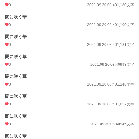
0
2021.09.20 08:40
1,180文字
闇に咲く華
0
2021.09.20 08:40
1,100文字
闇に咲く華
0
2021.09.20 08:40
1,181文字
闇に咲く華
0
2021.09.20 08:40
993文字
闇に咲く華
0
2021.09.20 08:40
1,246文字
闇に咲く華
0
2021.09.20 08:40
1,052文字
闇に咲く華
0
2021.09.20 08:40
945文字
闇に咲く華