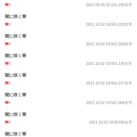
0
2021.09.26 16:10
1,166文字
闇に咲く華
0
2021.10.02 19:50
1,015文字
闇に咲く華
0
2021.10.02 19:50
1,269文字
闇に咲く華
0
2021.10.02 19:50
1,135文字
闇に咲く華
0
2021.10.02 19:50
1,157文字
闇に咲く華
0
2021.10.02 19:50
1,084文字
闇に咲く華
0
2021.10.02 19:50
760文字
闇に咲く華