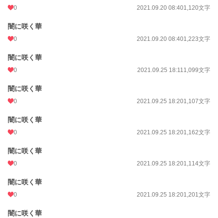
0
2021.09.20 08:40
1,120文字
闇に咲く華
0
2021.09.20 08:40
1,223文字
闇に咲く華
0
2021.09.25 18:11
1,099文字
闇に咲く華
0
2021.09.25 18:20
1,107文字
闇に咲く華
0
2021.09.25 18:20
1,162文字
闇に咲く華
0
2021.09.25 18:20
1,114文字
闇に咲く華
0
2021.09.25 18:20
1,201文字
闇に咲く華