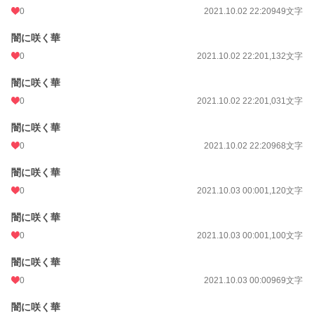
0
2021.10.02 22:20
949文字
闇に咲く華
0
2021.10.02 22:20
1,132文字
闇に咲く華
0
2021.10.02 22:20
1,031文字
闇に咲く華
0
2021.10.02 22:20
968文字
闇に咲く華
0
2021.10.03 00:00
1,120文字
闇に咲く華
0
2021.10.03 00:00
1,100文字
闇に咲く華
0
2021.10.03 00:00
969文字
闇に咲く華