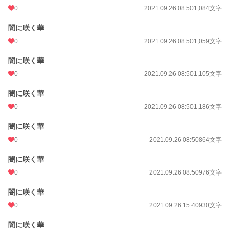
0
2021.09.26 08:50
1,084文字
闇に咲く華
0
2021.09.26 08:50
1,059文字
闇に咲く華
0
2021.09.26 08:50
1,105文字
闇に咲く華
0
2021.09.26 08:50
1,186文字
闇に咲く華
0
2021.09.26 08:50
864文字
闇に咲く華
0
2021.09.26 08:50
976文字
闇に咲く華
0
2021.09.26 15:40
930文字
闇に咲く華