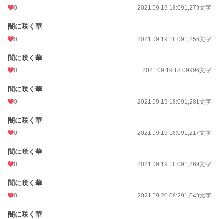
0
2021.09.19 18:09
1,279文字
闇に咲く華
0
2021.09.19 18:09
1,256文字
闇に咲く華
0
2021.09.19 18:09
996文字
闇に咲く華
0
2021.09.19 18:09
1,281文字
闇に咲く華
0
2021.09.19 18:09
1,217文字
闇に咲く華
0
2021.09.19 18:09
1,269文字
闇に咲く華
0
2021.09.20 08:29
1,049文字
闇に咲く華