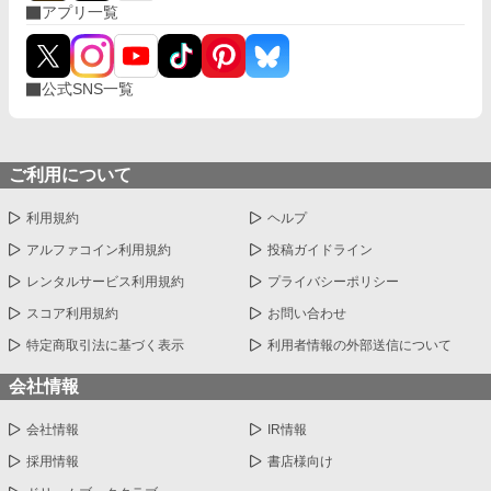
アプリ一覧
公式SNS一覧
ご利用について
利用規約
ヘルプ
アルファコイン利用規約
投稿ガイドライン
レンタルサービス利用規約
プライバシーポリシー
スコア利用規約
お問い合わせ
特定商取引法に基づく表示
利用者情報の外部送信について
会社情報
会社情報
IR情報
採用情報
書店様向け