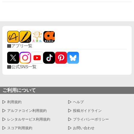
アプリ一覧
公式SNS一覧
ご利用について
利用規約
ヘルプ
アルファコイン利用規約
投稿ガイドライン
レンタルサービス利用規約
プライバシーポリシー
スコア利用規約
お問い合わせ