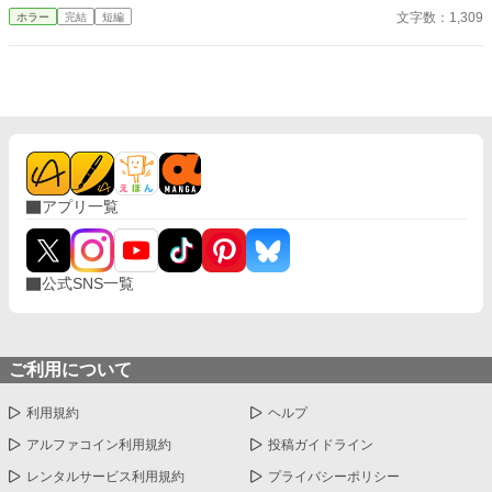
文字数：1,309
ホラー
完結
短編
アプリ一覧
公式SNS一覧
ご利用について
利用規約
ヘルプ
アルファコイン利用規約
投稿ガイドライン
レンタルサービス利用規約
プライバシーポリシー