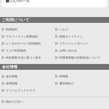
公式SNS一覧
ご利用について
利用規約
ヘルプ
アルファコイン利用規約
投稿ガイドライン
レンタルサービス利用規約
プライバシーポリシー
スコア利用規約
お問い合わせ
特定商取引法に基づく表示
利用者情報の外部送信について
会社情報
会社情報
IR情報
採用情報
書店様向け
ドリームブッククラブ
初めての方へ