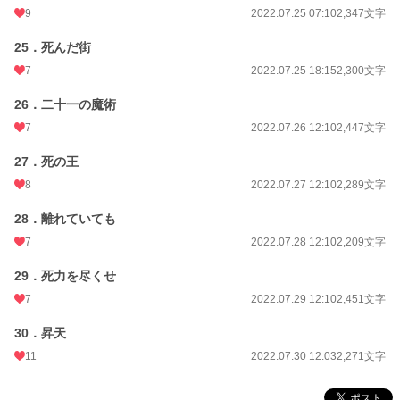
9
2022.07.25 07:10
2,347文字
25．死んだ街
7
2022.07.25 18:15
2,300文字
26．二十一の魔術
7
2022.07.26 12:10
2,447文字
27．死の王
8
2022.07.27 12:10
2,289文字
28．離れていても
7
2022.07.28 12:10
2,209文字
29．死力を尽くせ
7
2022.07.29 12:10
2,451文字
30．昇天
11
2022.07.30 12:03
2,271文字