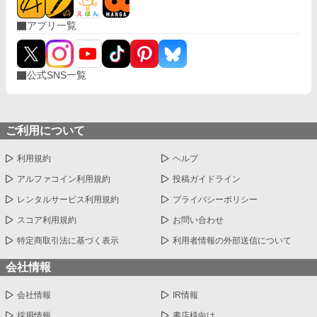
アプリ一覧
公式SNS一覧
ご利用について
利用規約
ヘルプ
アルファコイン利用規約
投稿ガイドライン
レンタルサービス利用規約
プライバシーポリシー
スコア利用規約
お問い合わせ
特定商取引法に基づく表示
利用者情報の外部送信について
会社情報
会社情報
IR情報
採用情報
書店様向け