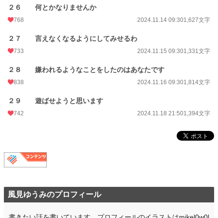
２６ 何とかなりませんか
768
2024.11.14 09:30
1,627文字
２７ 言えなくなるようにしてみせるわ
733
2024.11.15 09:30
1,331文字
２８ 嫌われるようなことをしたのはあなたです
838
2024.11.16 09:30
1,814文字
２９ 遊ばせようと思います
742
2024.11.18 21:50
1,394文字
風見ゆうみのプロフィール
書きたい話を書いています。プロフィールのイラストはmikel0w0l