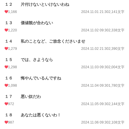
１２ 片付けないといけないわね
1,166
2024.11.01 21:30
2,141文字
１３ 価値観が合わない
1,220
2024.11.02 09:30
2,338文字
１４ 私のことなど、ご放念くださいませ
1,279
2024.11.02 21:30
2,390文字
１５ では、さようなら
1,298
2024.11.03 09:30
2,004文字
１６ 悔やんでいるんですね
1,098
2024.11.04 09:30
1,780文字
１７ 悪い奴だわ
972
2024.11.05 09:30
2,144文字
１８ あなたは悪くないわ！
987
2024.11.06 09:30
2,108文字