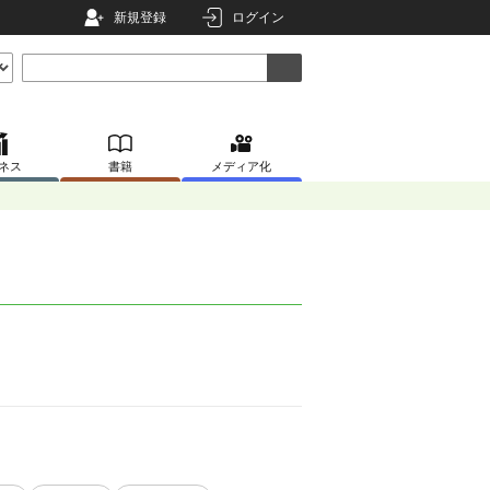
新規登録
ログイン
ネス
書籍
メディア化