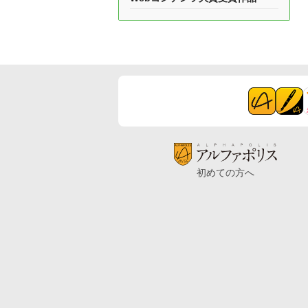
初めての方へ