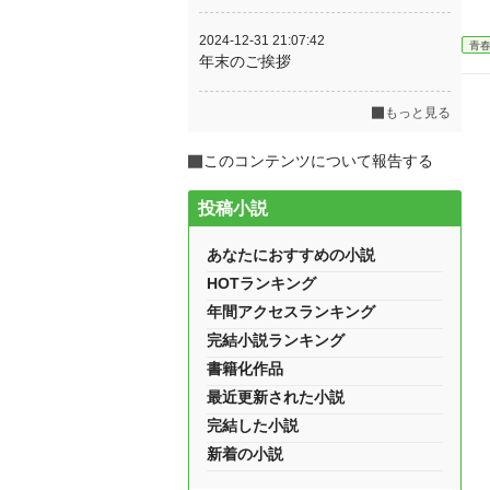
2024-12-31 21:07:42
青
年末のご挨拶
もっと見る
このコンテンツについて報告する
投稿小説
あなたにおすすめの小説
HOTランキング
年間アクセスランキング
完結小説ランキング
書籍化作品
最近更新された小説
完結した小説
新着の小説