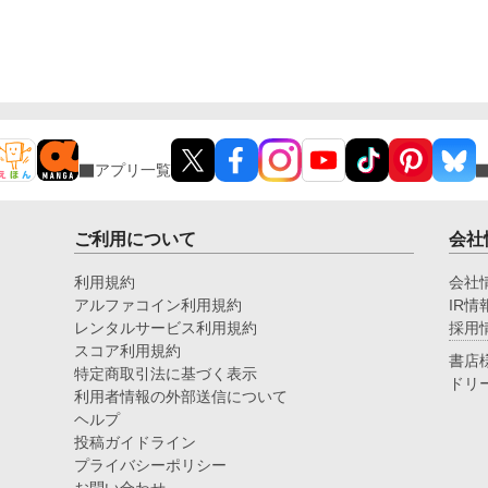
アプリ一覧
ご利用について
会社
利用規約
会社
アルファコイン利用規約
IR情
レンタルサービス利用規約
採用
スコア利用規約
書店
特定商取引法に基づく表示
ドリ
利用者情報の外部送信について
ヘルプ
投稿ガイドライン
プライバシーポリシー