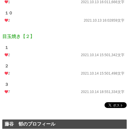
1
2021.10.13 16:01
1,666文字
１０
2
2021.10.13 16:02
859文字
目玉焼き【２】
１
2
2021.10.14 15:50
1,342文字
２
2
2021.10.14 15:50
1,498文字
３
7
2021.10.14 18:55
1,334文字
藤谷 郁のプロフィール