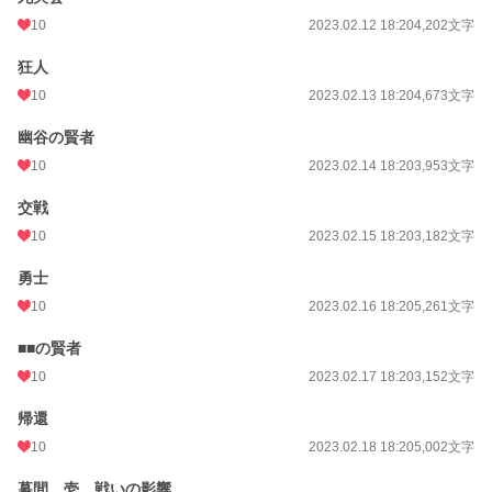
10
2023.02.12 18:20
4,202文字
狂人
10
2023.02.13 18:20
4,673文字
幽谷の賢者
10
2023.02.14 18:20
3,953文字
交戦
10
2023.02.15 18:20
3,182文字
勇士
10
2023.02.16 18:20
5,261文字
■■の賢者
10
2023.02.17 18:20
3,152文字
帰還
10
2023.02.18 18:20
5,002文字
幕間 壱 戦いの影響