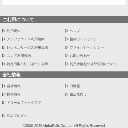
ご利用について
利用規約
ヘルプ
アルファコイン利用規約
投稿ガイドライン
レンタルサービス利用規約
プライバシーポリシー
スコア利用規約
お問い合わせ
特定商取引法に基づく表示
利用者情報の外部送信について
会社情報
会社情報
IR情報
採用情報
書店様向け
ドリームブッククラブ
初めての方へ
©2000-2026 AlphaPolis Co., Ltd. All Rights Reserved.