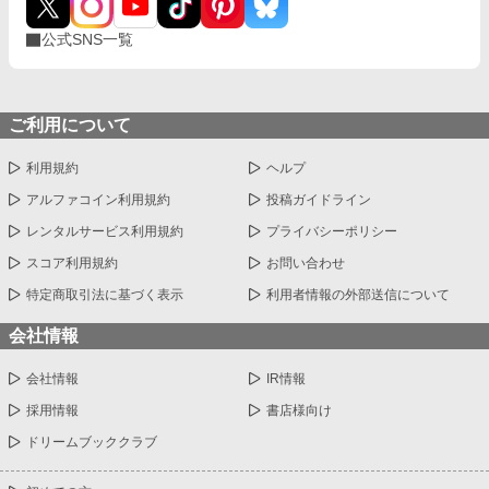
公式SNS一覧
ご利用について
利用規約
ヘルプ
アルファコイン利用規約
投稿ガイドライン
レンタルサービス利用規約
プライバシーポリシー
スコア利用規約
お問い合わせ
特定商取引法に基づく表示
利用者情報の外部送信について
会社情報
会社情報
IR情報
採用情報
書店様向け
ドリームブッククラブ