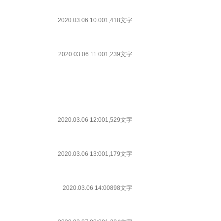
2020.03.06 10:00
1,418文字
2020.03.06 11:00
1,239文字
2020.03.06 12:00
1,529文字
2020.03.06 13:00
1,179文字
2020.03.06 14:00
898文字