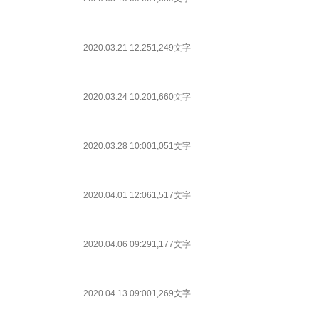
2020.03.21 12:25
1,249文字
2020.03.24 10:20
1,660文字
2020.03.28 10:00
1,051文字
2020.04.01 12:06
1,517文字
2020.04.06 09:29
1,177文字
2020.04.13 09:00
1,269文字