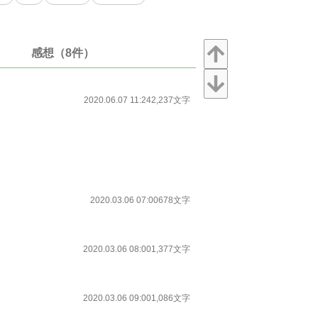
感想（8件）
2020.06.07 11:24
2,237文字
2020.03.06 07:00
678文字
2020.03.06 08:00
1,377文字
2020.03.06 09:00
1,086文字