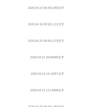
2020.04.15 08:38
1,055文字
2020.04.19 09:10
1,112文字
2020.04.20 08:40
1,070文字
2020.04.21 09:00
890文字
2020.04.22 10:11
857文字
2020.04.23 12:14
998文字
2020.04.25 09:20
1,260文字