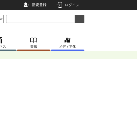
新規登録
ログイン
ネス
書籍
メディア化