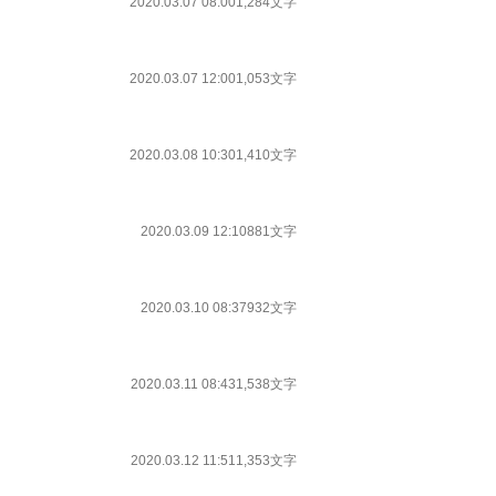
2020.03.07 08:00
1,284文字
2020.03.07 12:00
1,053文字
2020.03.08 10:30
1,410文字
2020.03.09 12:10
881文字
2020.03.10 08:37
932文字
2020.03.11 08:43
1,538文字
2020.03.12 11:51
1,353文字