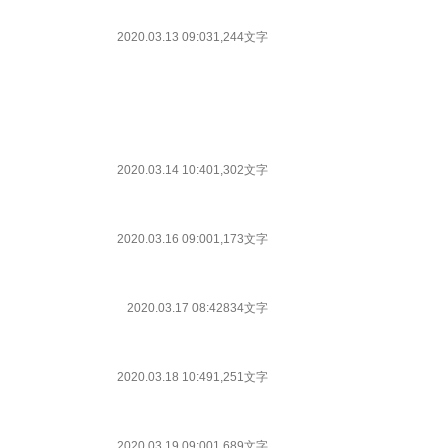
2020.03.13 09:03
1,244文字
2020.03.14 10:40
1,302文字
2020.03.16 09:00
1,173文字
2020.03.17 08:42
834文字
2020.03.18 10:49
1,251文字
2020.03.19 09:00
1,689文字