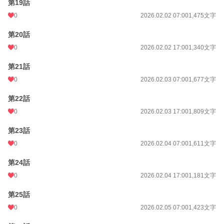
第19話
0
2026.02.02 07:00
1,475文字
第20話
0
2026.02.02 17:00
1,340文字
第21話
0
2026.02.03 07:00
1,677文字
第22話
0
2026.02.03 17:00
1,809文字
第23話
0
2026.02.04 07:00
1,611文字
第24話
0
2026.02.04 17:00
1,181文字
第25話
0
2026.02.05 07:00
1,423文字