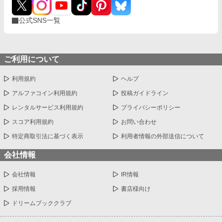
公式SNS一覧
ご利用について
利用規約
ヘルプ
アルファコイン利用規約
投稿ガイドライン
レンタルサービス利用規約
プライバシーポリシー
スコア利用規約
お問い合わせ
特定商取引法に基づく表示
利用者情報の外部送信について
会社情報
会社情報
IR情報
採用情報
書店様向け
ドリームブッククラブ