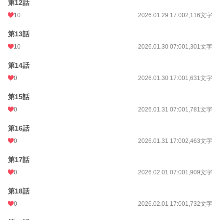
第12話
10
2026.01.29 17:00
2,116文字
第13話
10
2026.01.30 07:00
1,301文字
第14話
0
2026.01.30 17:00
1,631文字
第15話
0
2026.01.31 07:00
1,781文字
第16話
0
2026.01.31 17:00
2,463文字
第17話
0
2026.02.01 07:00
1,909文字
第18話
0
2026.02.01 17:00
1,732文字