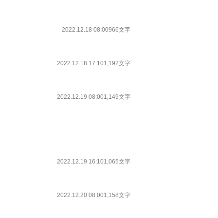
2022.12.18 08:00
966文字
2022.12.18 17:10
1,192文字
2022.12.19 08:00
1,149文字
2022.12.19 16:10
1,065文字
2022.12.20 08:00
1,158文字