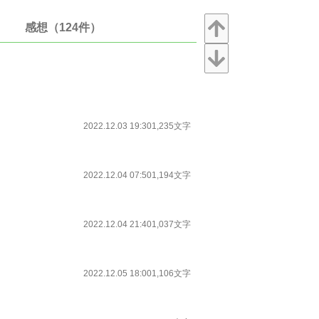
感想（124件）
2022.12.03 19:30
1,235文字
2022.12.04 07:50
1,194文字
2022.12.04 21:40
1,037文字
2022.12.05 18:00
1,106文字