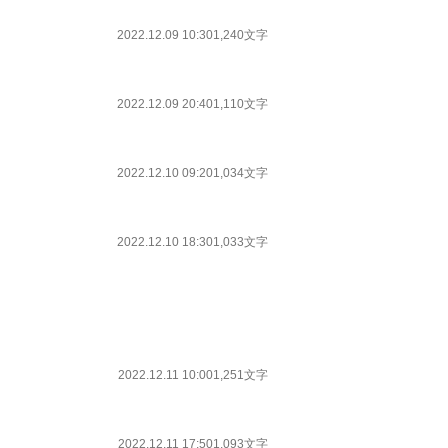
2022.12.09 10:30
1,240文字
2022.12.09 20:40
1,110文字
2022.12.10 09:20
1,034文字
2022.12.10 18:30
1,033文字
2022.12.11 10:00
1,251文字
2022.12.11 17:50
1,093文字