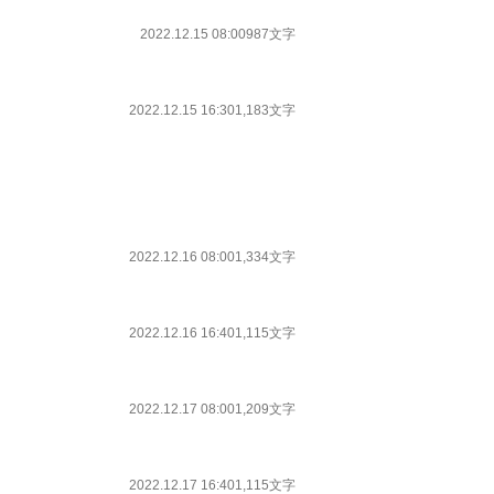
2022.12.15 08:00
987文字
2022.12.15 16:30
1,183文字
2022.12.16 08:00
1,334文字
2022.12.16 16:40
1,115文字
2022.12.17 08:00
1,209文字
2022.12.17 16:40
1,115文字