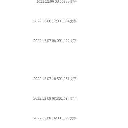
2022.12.06 08:00
977文字
2022.12.06 17:00
1,314文字
2022.12.07 08:00
1,123文字
2022.12.07 18:50
1,356文字
2022.12.08 08:30
1,084文字
2022.12.08 16:00
1,078文字