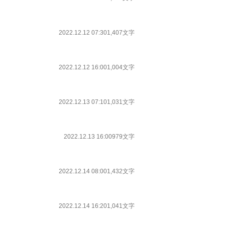
2022.12.12 07:30
1,407文字
2022.12.12 16:00
1,004文字
2022.12.13 07:10
1,031文字
2022.12.13 16:00
979文字
2022.12.14 08:00
1,432文字
2022.12.14 16:20
1,041文字