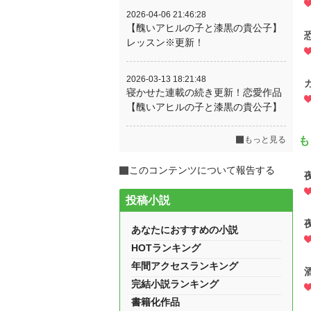
2026-04-06 21:46:28
【醜いアヒルの子と漆黒の貴公子】
レッスン※更新！
2026-03-13 18:21:48
寝かせた連載の続き更新！恋愛作品
【醜いアヒルの子と漆黒の貴公子】
もっと見る
も
このコンテンツについて報告する
投稿小説
あなたにおすすめの小説
HOTランキング
年間アクセスランキング
完結小説ランキング
書籍化作品