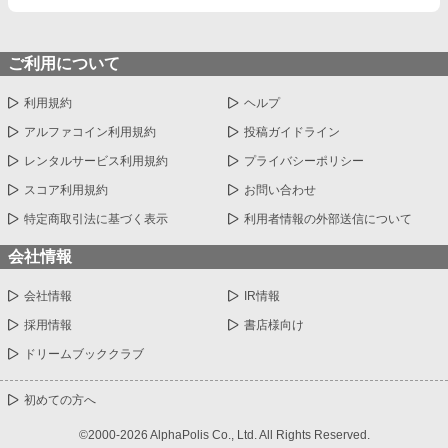
ご利用について
利用規約
ヘルプ
アルファコイン利用規約
投稿ガイドライン
レンタルサービス利用規約
プライバシーポリシー
スコア利用規約
お問い合わせ
特定商取引法に基づく表示
利用者情報の外部送信について
会社情報
会社情報
IR情報
採用情報
書店様向け
ドリームブッククラブ
初めての方へ
©2000-2026 AlphaPolis Co., Ltd. All Rights Reserved.