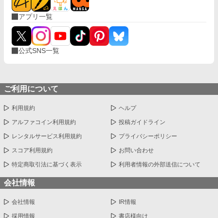
アプリ一覧
公式SNS一覧
ご利用について
利用規約
ヘルプ
アルファコイン利用規約
投稿ガイドライン
レンタルサービス利用規約
プライバシーポリシー
スコア利用規約
お問い合わせ
特定商取引法に基づく表示
利用者情報の外部送信について
会社情報
会社情報
IR情報
採用情報
書店様向け