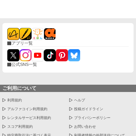
アプリ一覧
公式SNS一覧
ご利用について
利用規約
ヘルプ
アルファコイン利用規約
投稿ガイドライン
レンタルサービス利用規約
プライバシーポリシー
スコア利用規約
お問い合わせ
特定商取引法に基づく表示
利用者情報の外部送信について