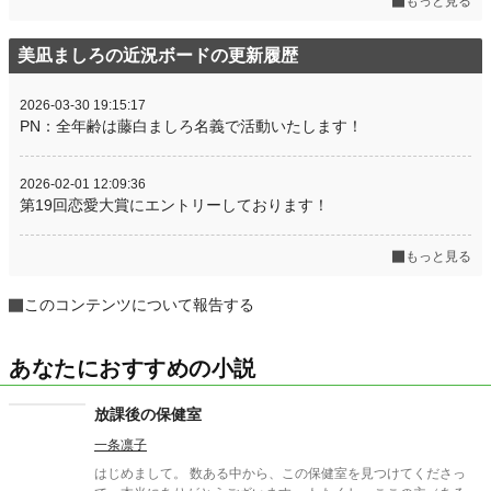
もっと見る
美凪ましろの近況ボードの更新履歴
2026-03-30 19:15:17
PN：全年齢は藤白ましろ名義で活動いたします！
2026-02-01 12:09:36
第19回恋愛大賞にエントリーしております！
もっと見る
このコンテンツについて報告する
あなたにおすすめの小説
放課後の保健室
一条凛子
はじめまして。 数ある中から、この保健室を見つけてくださっ