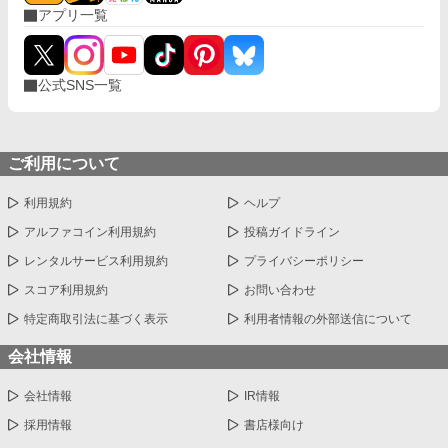
アプリ一覧
公式SNS一覧
ご利用について
利用規約
ヘルプ
アルファコイン利用規約
投稿ガイドライン
レンタルサービス利用規約
プライバシーポリシー
スコア利用規約
お問い合わせ
特定商取引法に基づく表示
利用者情報の外部送信について
会社情報
会社情報
IR情報
採用情報
書店様向け