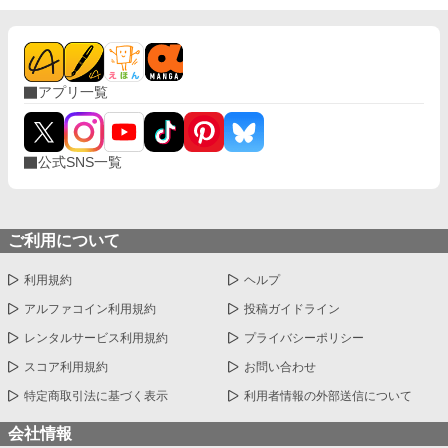
アプリ一覧
公式SNS一覧
ご利用について
利用規約
ヘルプ
アルファコイン利用規約
投稿ガイドライン
レンタルサービス利用規約
プライバシーポリシー
スコア利用規約
お問い合わせ
特定商取引法に基づく表示
利用者情報の外部送信について
会社情報