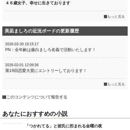
４６歳女子、幸せに生きております
もっと見る
美凪ましろの近況ボードの更新履歴
2026-03-30 19:15:17
PN：全年齢は藤白ましろ名義で活動いたします！
2026-02-01 12:09:36
第19回恋愛大賞にエントリーしております！
もっと見る
このコンテンツについて報告する
あなたにおすすめの小説
「つかれてる」と彼氏に拒まれる金曜の夜