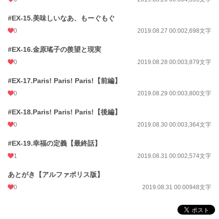
#EX-15.美味しいなあ、もーぐもぐ
0
2019.08.27 00:00
2,698文字
#EX-16.金原瑤子の羨望と現実
0
2019.08.28 00:00
3,879文字
#EX-17.Paris! Paris! Paris!【前編】
0
2019.08.29 00:00
3,800文字
#EX-18.Paris! Paris! Paris!【後編】
0
2019.08.30 00:00
3,364文字
#EX-19.幸福の定義【最終話】
1
2019.08.31 00:00
2,574文字
あとがき【アルファポリス版】
0
2019.08.31 00:00
948文字