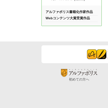
アルファポリス書籍化作家作品
Webコンテンツ大賞受賞作品
初めての方へ