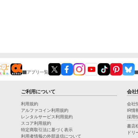
アプリ一覧
ご利用について
会社
利用規約
会社
アルファコイン利用規約
IR情
レンタルサービス利用規約
採用
スコア利用規約
書店
特定商取引法に基づく表示
ドリ
利用者情報の外部送信について