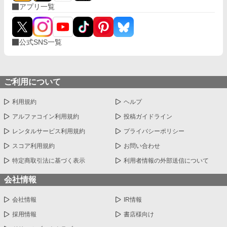
アプリ一覧
公式SNS一覧
ご利用について
利用規約
ヘルプ
アルファコイン利用規約
投稿ガイドライン
レンタルサービス利用規約
プライバシーポリシー
スコア利用規約
お問い合わせ
特定商取引法に基づく表示
利用者情報の外部送信について
会社情報
会社情報
IR情報
採用情報
書店様向け