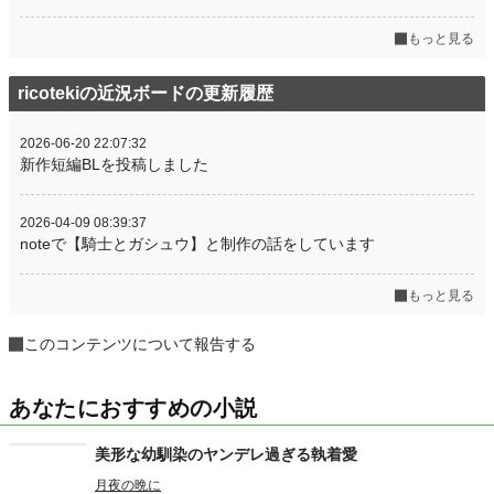
もっと見る
ricotekiの近況ボードの更新履歴
2026-06-20 22:07:32
新作短編BLを投稿しました
2026-04-09 08:39:37
noteで【騎士とガシュウ】と制作の話をしています
もっと見る
このコンテンツについて報告する
あなたにおすすめの小説
美形な幼馴染のヤンデレ過ぎる執着愛
月夜の晩に