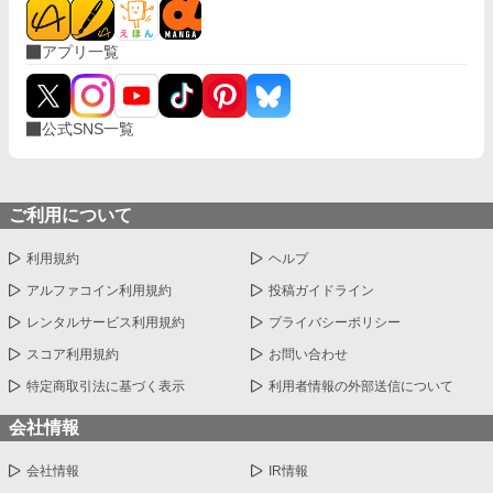
アプリ一覧
公式SNS一覧
ご利用について
利用規約
ヘルプ
アルファコイン利用規約
投稿ガイドライン
レンタルサービス利用規約
プライバシーポリシー
スコア利用規約
お問い合わせ
特定商取引法に基づく表示
利用者情報の外部送信について
会社情報
会社情報
IR情報