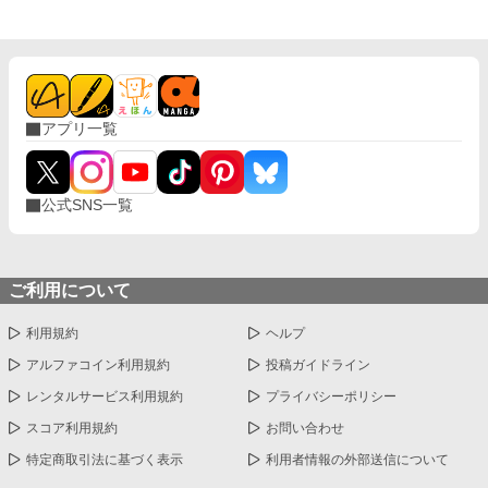
アプリ一覧
公式SNS一覧
ご利用について
利用規約
ヘルプ
アルファコイン利用規約
投稿ガイドライン
レンタルサービス利用規約
プライバシーポリシー
スコア利用規約
お問い合わせ
特定商取引法に基づく表示
利用者情報の外部送信について