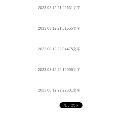
2023.08.12 21:42
631文字
2023.08.12 21:51
555文字
2023.08.12 22:04
475文字
2023.08.12 22:12
995文字
2023.08.12 22:22
631文字