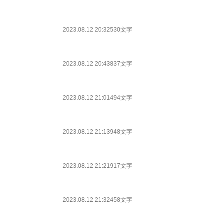
2023.08.12 20:32
530文字
2023.08.12 20:43
837文字
2023.08.12 21:01
494文字
2023.08.12 21:13
948文字
2023.08.12 21:21
917文字
2023.08.12 21:32
458文字