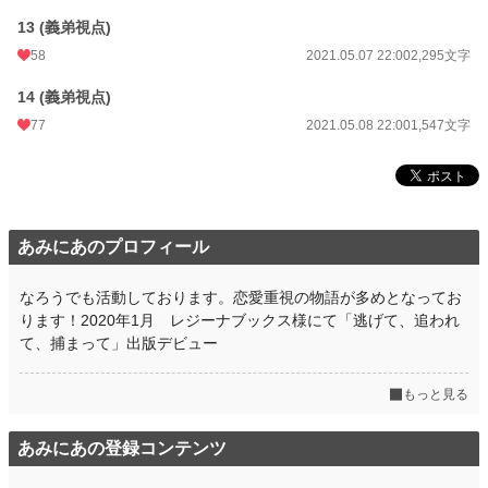
13 (義弟視点)
58
2021.05.07 22:00
2,295文字
14 (義弟視点)
77
2021.05.08 22:00
1,547文字
あみにあのプロフィール
なろうでも活動しております。恋愛重視の物語が多めとなってお
ります！2020年1月 レジーナブックス様にて「逃げて、追われ
て、捕まって」出版デビュー
もっと見る
あみにあの登録コンテンツ