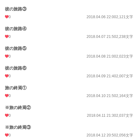
彼の旅路③
0
2018.04.06 22:00
2,121文字
彼の旅路④
0
2018.04.07 21:50
2,238文字
彼の旅路⑤
0
2018.04.08 21:00
2,023文字
彼の旅路⑥
0
2018.04.09 21:40
2,007文字
旅の終焉①
0
2018.04.10 21:50
2,164文字
※旅の終焉②
0
2018.04.11 21:30
2,037文字
※旅の終焉③
0
2018.04.12 20:50
2,056文字