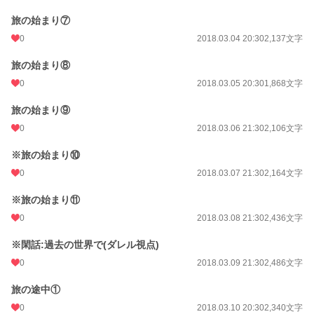
旅の始まり⑦
0
2018.03.04 20:30
2,137文字
旅の始まり⑧
0
2018.03.05 20:30
1,868文字
旅の始まり⑨
0
2018.03.06 21:30
2,106文字
※旅の始まり⑩
0
2018.03.07 21:30
2,164文字
※旅の始まり⑪
0
2018.03.08 21:30
2,436文字
※閑話:過去の世界で(ダレル視点)
0
2018.03.09 21:30
2,486文字
旅の途中①
0
2018.03.10 20:30
2,340文字