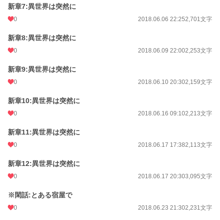
新章7:異世界は突然に
0
2018.06.06 22:25
2,701文字
新章8:異世界は突然に
0
2018.06.09 22:00
2,253文字
新章9:異世界は突然に
0
2018.06.10 20:30
2,159文字
新章10:異世界は突然に
0
2018.06.16 09:10
2,213文字
新章11:異世界は突然に
0
2018.06.17 17:38
2,113文字
新章12:異世界は突然に
0
2018.06.17 20:30
3,095文字
※閑話:とある宿屋で
0
2018.06.23 21:30
2,231文字