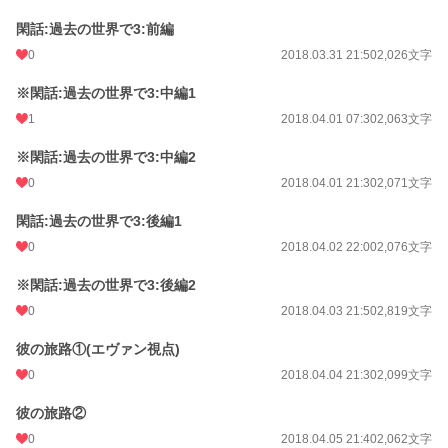
閑話:過去の世界で3:前編
0
2018.03.31 21:50
2,026文字
※閑話:過去の世界で3:中編1
1
2018.04.01 07:30
2,063文字
※閑話:過去の世界で3:中編2
0
2018.04.01 21:30
2,071文字
閑話:過去の世界で3:後編1
0
2018.04.02 22:00
2,076文字
※閑話:過去の世界で3:後編2
0
2018.04.03 21:50
2,819文字
彼の旅路①(エヴァン視点)
0
2018.04.04 21:30
2,099文字
彼の旅路②
0
2018.04.05 21:40
2,062文字