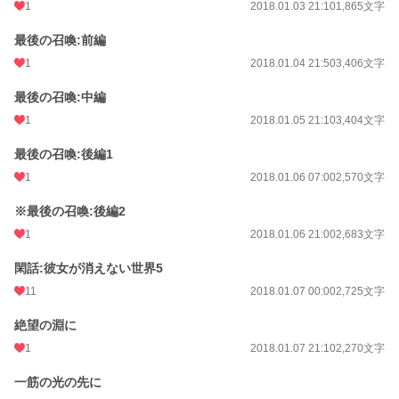
1
2018.01.03 21:10
1,865文字
最後の召喚:前編
1
2018.01.04 21:50
3,406文字
最後の召喚:中編
1
2018.01.05 21:10
3,404文字
最後の召喚:後編1
1
2018.01.06 07:00
2,570文字
※最後の召喚:後編2
1
2018.01.06 21:00
2,683文字
閑話:彼女が消えない世界5
11
2018.01.07 00:00
2,725文字
絶望の淵に
1
2018.01.07 21:10
2,270文字
一筋の光の先に