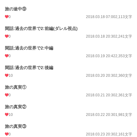
旅の途中⑨
0
2018.03.18 07:00
2,113文字
閑話:過去の世界で2:前編(ダレル視点)
0
2018.03.18 20:30
2,241文字
閑話;過去の世界で2:中編
0
2018.03.19 20:42
2,353文字
閑話:過去の世界で2:後編
10
2018.03.20 20:30
2,360文字
旅の真実①
0
2018.03.21 20:30
2,361文字
旅の真実②
10
2018.03.22 20:30
1,981文字
旅の真実③
0
2018.03.23 20:30
2,161文字