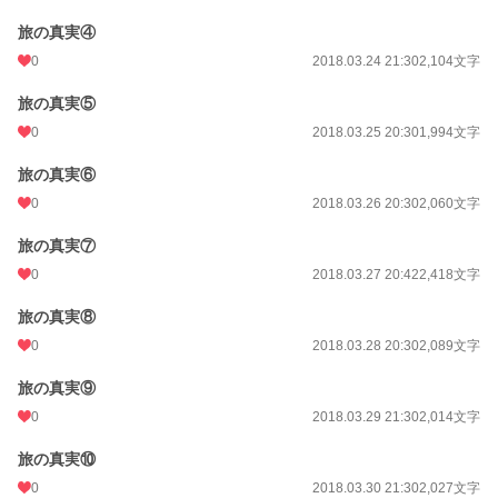
旅の真実④
0
2018.03.24 21:30
2,104文字
旅の真実⑤
0
2018.03.25 20:30
1,994文字
旅の真実⑥
0
2018.03.26 20:30
2,060文字
旅の真実⑦
0
2018.03.27 20:42
2,418文字
旅の真実⑧
0
2018.03.28 20:30
2,089文字
旅の真実⑨
0
2018.03.29 21:30
2,014文字
旅の真実⑩
0
2018.03.30 21:30
2,027文字