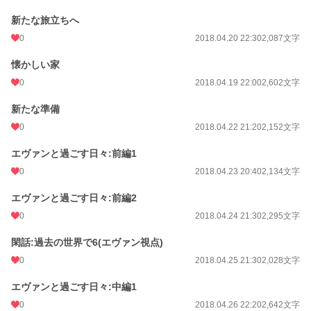
新たな旅立ちへ
0
2018.04.20 22:30
2,087文字
懐かしい家
0
2018.04.19 22:00
2,602文字
新たな準備
0
2018.04.22 21:20
2,152文字
エヴァンと過ごす日々:前編1
0
2018.04.23 20:40
2,134文字
エヴァンと過ごす日々:前編2
0
2018.04.24 21:30
2,295文字
閑話:過去の世界で6(エヴァン視点)
0
2018.04.25 21:30
2,028文字
エヴァンと過ごす日々:中編1
0
2018.04.26 22:20
2,642文字