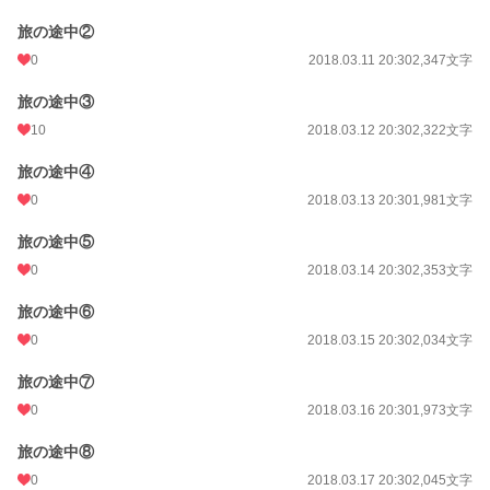
旅の途中②
0
2018.03.11 20:30
2,347文字
旅の途中③
10
2018.03.12 20:30
2,322文字
旅の途中④
0
2018.03.13 20:30
1,981文字
旅の途中⑤
0
2018.03.14 20:30
2,353文字
旅の途中⑥
0
2018.03.15 20:30
2,034文字
旅の途中⑦
0
2018.03.16 20:30
1,973文字
旅の途中⑧
0
2018.03.17 20:30
2,045文字