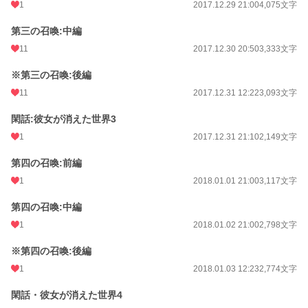
1
2017.12.29 21:00
4,075文字
第三の召喚:中編
11
2017.12.30 20:50
3,333文字
※第三の召喚:後編
11
2017.12.31 12:22
3,093文字
閑話:彼女が消えた世界3
1
2017.12.31 21:10
2,149文字
第四の召喚:前編
1
2018.01.01 21:00
3,117文字
第四の召喚:中編
1
2018.01.02 21:00
2,798文字
※第四の召喚:後編
1
2018.01.03 12:23
2,774文字
閑話・彼女が消えた世界4