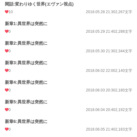
閑話:変わりゆく世界(エヴァン視点)
10
2018.05.28 21:30
2,267文字
新章1:異世界は突然に
0
2018.05.29 21:40
2,288文字
新章2:異世界は突然に
0
2018.05.30 21:30
2,344文字
新章3:異世界は突然に
0
2018.06.02 22:00
2,140文字
新章4:異世界は突然に
0
2018.06.03 20:30
2,180文字
新章5:異世界は突然に
0
2018.06.04 20:40
2,192文字
新章6:異世界は突然に
0
2018.06.05 21:40
2,183文字