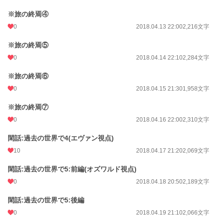
※旅の終焉④
0
2018.04.13 22:00
2,216文字
※旅の終焉⑤
0
2018.04.14 22:10
2,284文字
※旅の終焉⑥
0
2018.04.15 21:30
1,958文字
※旅の終焉⑦
0
2018.04.16 22:00
2,310文字
閑話:過去の世界で4(エヴァン視点)
10
2018.04.17 21:20
2,069文字
閑話:過去の世界で5:前編(オズワルド視点)
0
2018.04.18 20:50
2,189文字
閑話:過去の世界で5:後編
0
2018.04.19 21:10
2,066文字