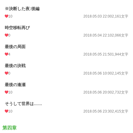
※決断した夜:後編
10
2018.05.03 22:00
2,161文字
時空移転再び
0
2018.05.04 22:10
2,066文字
最後の局面
4
2018.05.05 21:50
1,944文字
最後の決戦
0
2018.05.06 10:00
2,145文字
最後の逢瀬
10
2018.05.06 20:00
2,732文字
そうして世界は……
10
2018.05.06 23:30
2,415文字
第四章