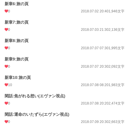
新章6:旅の頁
0
2018.07.02 20:40
1,946文字
新章7:旅の頁
0
2018.07.03 21:30
2,136文字
新章8:旅の頁
0
2018.07.07 07:30
1,995文字
新章9:旅の頁
0
2018.07.07 20:30
2,092文字
新章10:旅の頁
10
2018.07.08 08:20
1,983文字
閑話:焦がれる想い(エヴァン視点)
0
2018.07.08 20:20
2,474文字
閑話:運命のいたずら(エヴァン視点)
0
2018.07.09 20:30
2,663文字