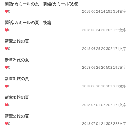
閑話:カミールの頁 前編(カミール視点)
0
2018.06.24 14:19
2,314文字
閑話:カミールの頁 後編
0
2018.06.24 20:30
2,122文字
新章1:旅の頁
0
2018.06.25 20:30
2,171文字
新章2:旅の頁
0
2018.06.26 20:50
2,191文字
新章3:旅の頁
0
2018.06.30 20:30
2,313文字
新章4:旅の頁
0
2018.07.01 07:30
2,171文字
新章5:旅の頁
0
2018.07.01 21:30
2,222文字