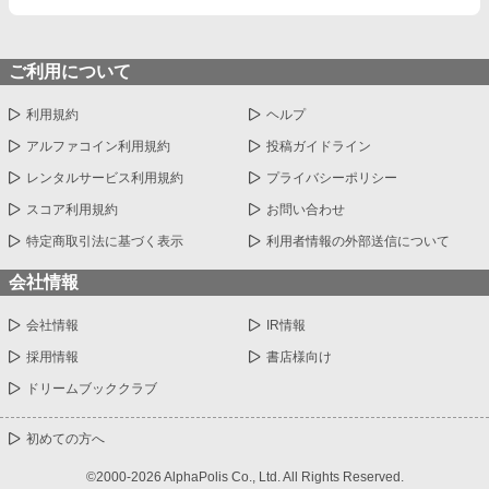
ご利用について
利用規約
ヘルプ
アルファコイン利用規約
投稿ガイドライン
レンタルサービス利用規約
プライバシーポリシー
スコア利用規約
お問い合わせ
特定商取引法に基づく表示
利用者情報の外部送信について
会社情報
会社情報
IR情報
採用情報
書店様向け
ドリームブッククラブ
初めての方へ
©2000-2026 AlphaPolis Co., Ltd. All Rights Reserved.